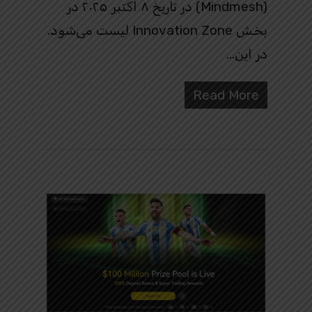
(Mindmesh) در تاریخ ۸ اکتبر ۲۰۲۵ در
بخش Innovation Zone لیست می‌شود.
در این…
Read More