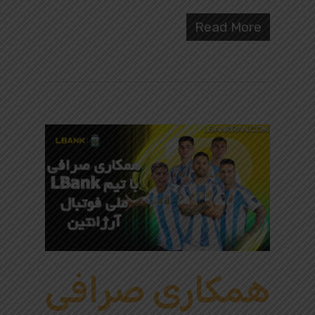
Read More
همکاری صرافی