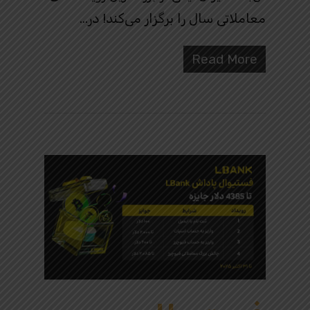
معاملاتی سال را برگزار می‌کند! در…
Read More