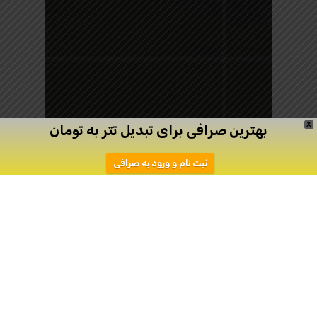
X
بهترین صرافی برای تبدیل تتر به تومان
ثبت نام و ورود به صرافی
آموزش صرافی LBANK