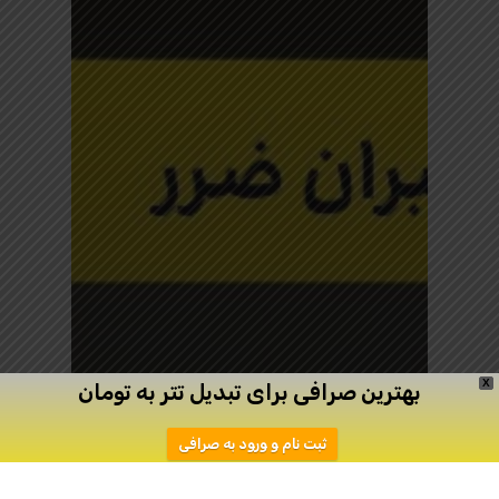
X
بهترین صرافی برای تبدیل تتر به تومان
ثبت نام و ورود به صرافی