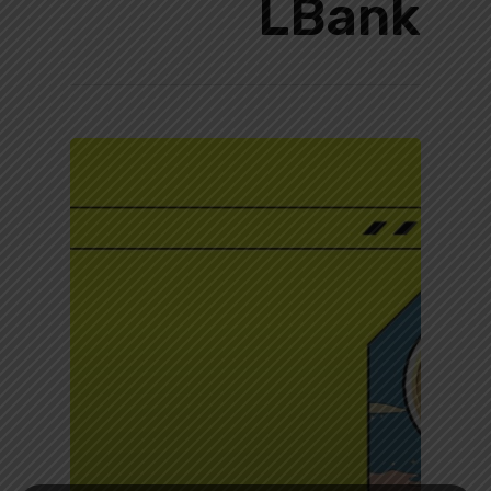
LBank