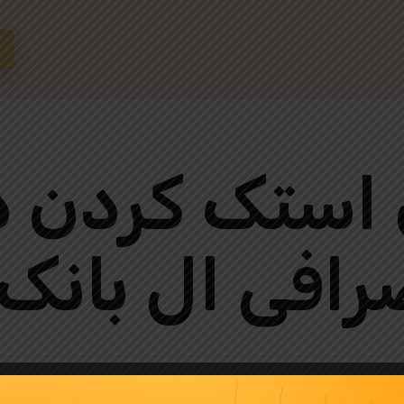
ی استک کردن 