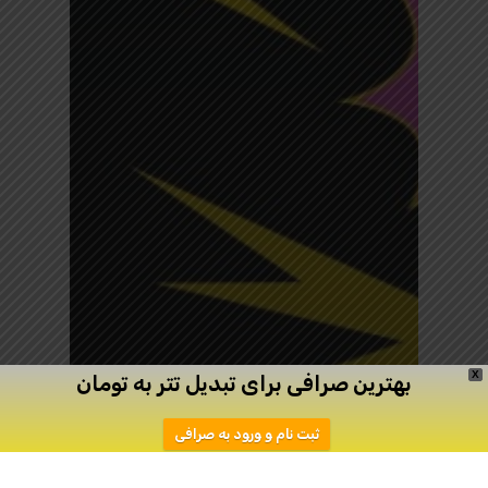
X
بهترین صرافی برای تبدیل تتر به تومان
ثبت نام و ورود به صرافی