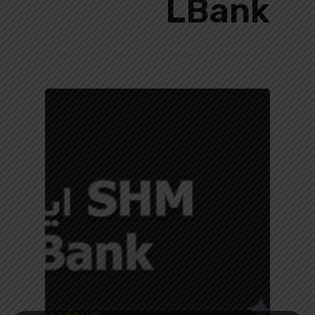
LBank