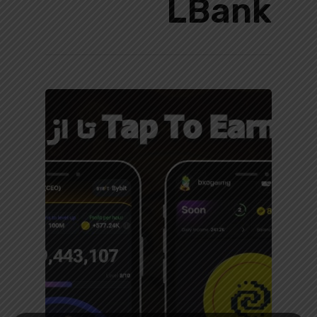
LBank