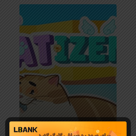
بازی با ارز دیجیتال