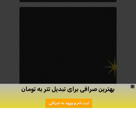
X
بهترین صرافی برای تبدیل تتر به تومان
ثبت نام و ورود به صرافی