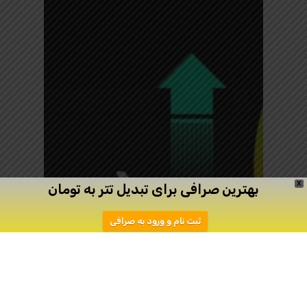
X
بهترین صرافی برای تبدیل تتر به تومان
ثبت نام و ورود به صرافی