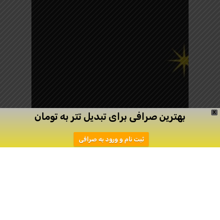
X
بهترین صرافی برای تبدیل تتر به تومان
ثبت نام و ورود به صرافی