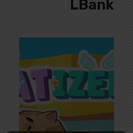
LBank