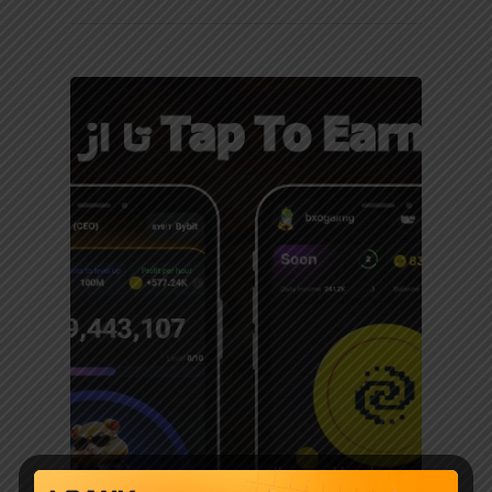
بازی با ارز دیجیتال