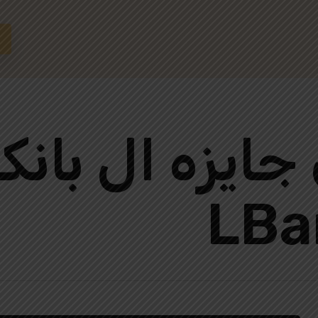
 جایزه ال بان