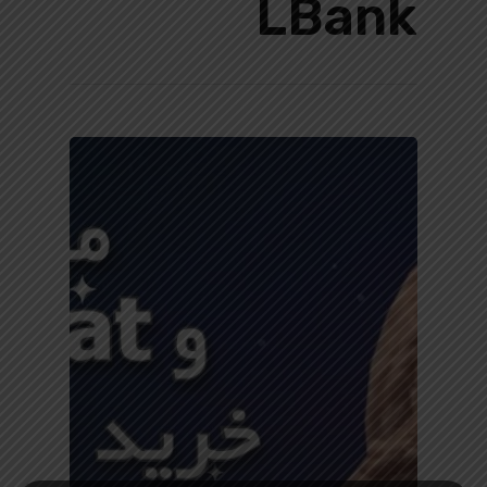
LBank