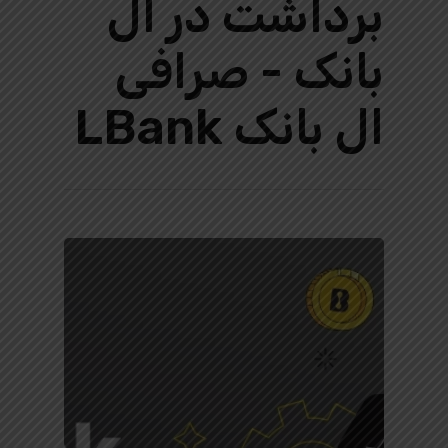
برداشت در ال
بانک - صرافی
ال بانک LBank