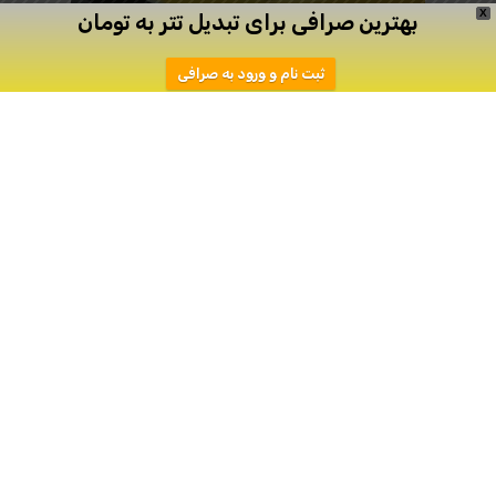
X
بهترین صرافی برای تبدیل تتر به تومان
ثبت نام و ورود به صرافی
معرفی ارز دیجیتال