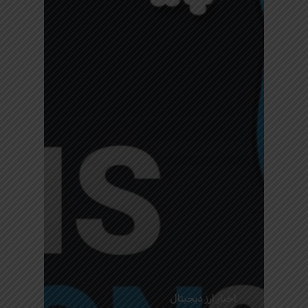
اخبار ارز دیجیتال