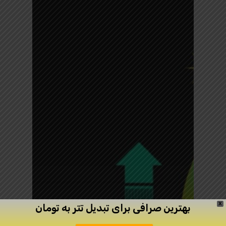
X
بهترین صرافی برای تبدیل تتر به تومان