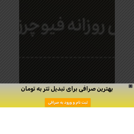
X
بهترین صرافی برای تبدیل تتر به تومان
ثبت نام و ورود به صرافی