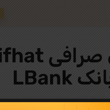
LBank