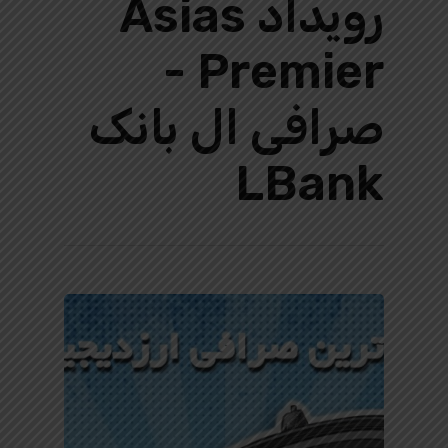
رویداد Asias
Premier -
صرافی ال بانک
LBank