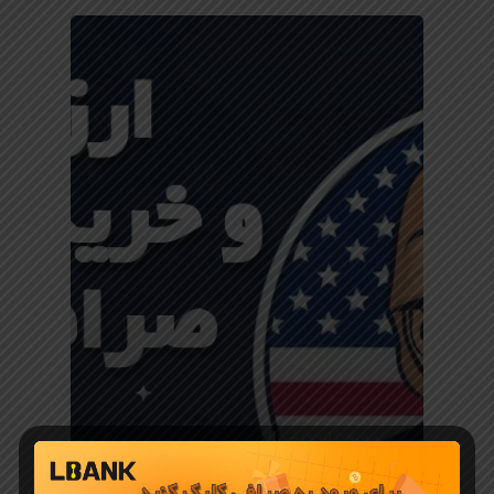
معرفی ارز دیجیتال
ارز دیجیتال