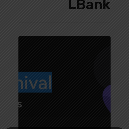
LBank