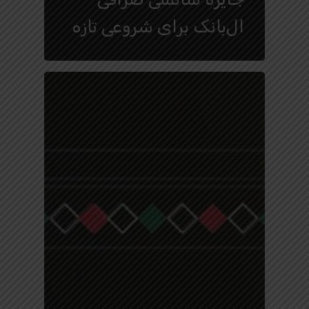
ال‌بانک برای شروعی تازه