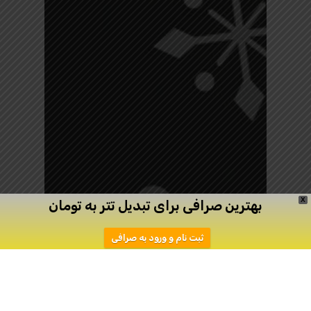
X
بهترین صرافی برای تبدیل تتر به تومان
ثبت نام و ورود به صرافی