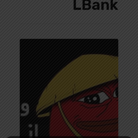
LBank