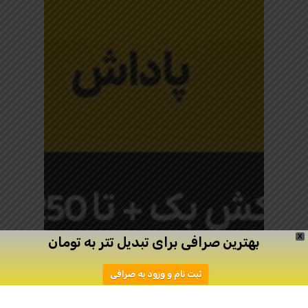
X
بهترین صرافی برای تبدیل تتر به تومان
ثبت نام و ورود به صرافی