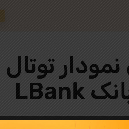
نمودار توتال 
LBank