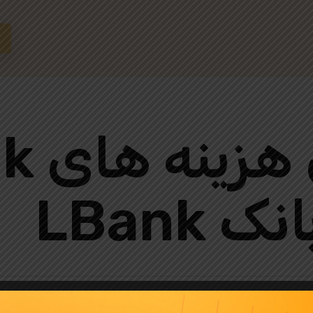
LBank