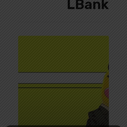
LBank