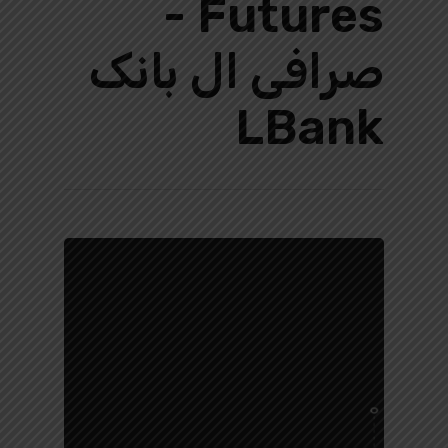
Futures -
صرافی ال بانک
LBank