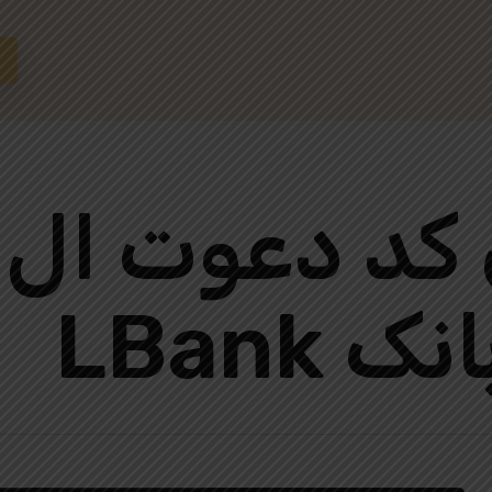
 کد دعوت ال 
LBank