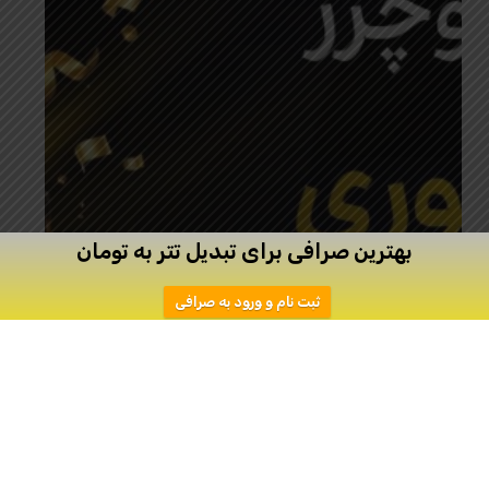
بهترین صرافی برای تبدیل تتر به تومان
ثبت نام و ورود به صرافی