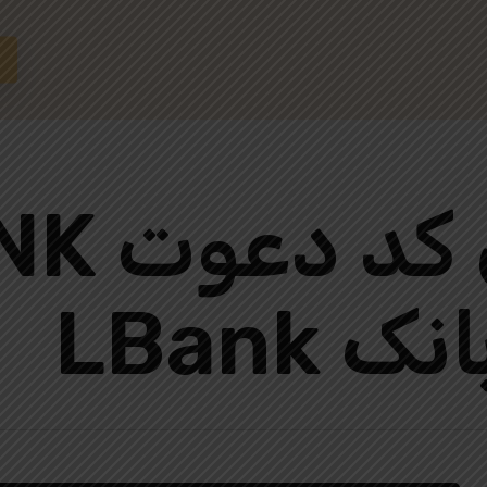
LBank