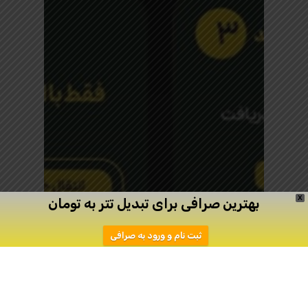
X
بهترین صرافی برای تبدیل تتر به تومان
ثبت نام و ورود به صرافی