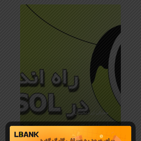
معرفی ارز دیجیتال
راه‌ اندازی
معاملات