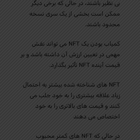
بی نظیر باشند، در حالی که برخی دیگر
ممکن است بخشی از یک سری نسخه
محدود باشند.
کمیاب بودن یک NFT می تواند نقش
مهمی در تعیین ارزش آن داشته باشد و بر
قیمت آینده NFT تأثیر بگذارد.
NFT های شناخته شده بیشتر به احتمال
زیاد علاقه بیشتری را به خود جلب می
کنند و قیمت های بالاتری را به خود
اختصاص می دهند
در حالی که NFT های کمتر محبوب