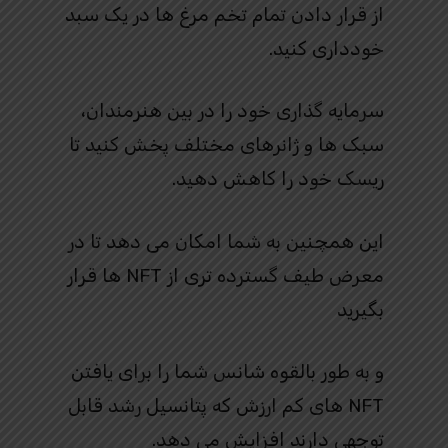
از قرار دادن تمام تخم مرغ ها در یک سبد
خودداری کنید.
سرمایه گذاری خود را در بین هنرمندان،
سبک ها و ژانرهای مختلف پخش کنید تا
ریسک خود را کاهش دهید.
این همچنین به شما امکان می دهد تا در
معرض طیف گسترده تری از NFT ها قرار
بگیرید
و به طور بالقوه شانس شما را برای یافتن
NFT های کم ارزش که پتانسیل رشد قابل
توجهی دارند افزایش می دهد.