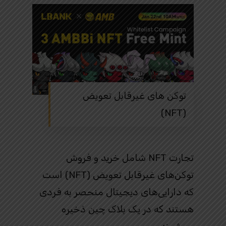
توکن‌ های غیرقابل تعویض
(NFT)
تجارت NFT شامل خرید و فروش
توکن‌های غیرقابل تعویض (NFT) است
که دارایی‌های دیجیتال منحصر به‌ فردی
هستند که در یک بلاک چین ذخیره