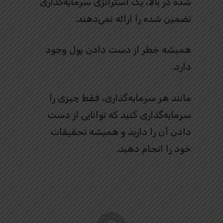
شده در بالا، یک استراتژی سرمایه‌گذاری
تضمین شده را ارائه نمی‌دهند.
همیشه خطر از دست دادن پول وجود
دارد.
مانند هر سرمایه‌گذاری، فقط چیزی را
سرمایه‌گذاری کنید که توانایی از دست
دادن آن را دارید و همیشه تحقیقات
خود را انجام دهید.