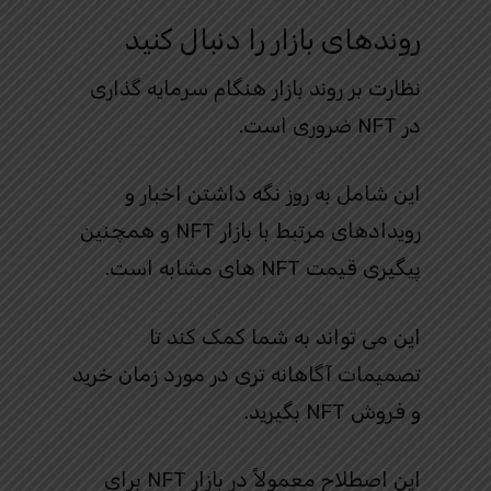
روندهای بازار را دنبال کنید
نظارت بر روند بازار هنگام سرمایه گذاری
در NFT ضروری است.
این شامل به روز نگه داشتن اخبار و
رویدادهای مرتبط با بازار NFT و همچنین
پیگیری قیمت NFT های مشابه است.
این می تواند به شما کمک کند تا
تصمیمات آگاهانه تری در مورد زمان خرید
و فروش NFT بگیرید.
این اصطلاح معمولاً در بازار NFT برای