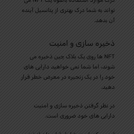
تواند به شما درک بهتری از پتانسیل آینده
آن بدهد.
ذخیره سازی و امنیت
NFT ها روی یک بلاک چین ذخیره می
شوند، اما شما نمی خواهید دارایی های
خود را در یک زنجیره در معرض خطر قرار
دهید.
در نظر گرفتن ذخیره سازی و امنیت
دارایی های خود ضروری است.