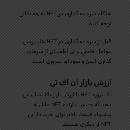
هنگام سرمایه گذاری در NFT به چه نکاتی
توجه کنیم
قبل از سرمایه گذاری در NFT ها، بررسی
عوامل خاصی برای اطمینان از سرمایه
گذاری ایمن و سودآور ضروری است.
ارزش بازار ان اف تی
یک پروژه NFT با ارزش بازار بالا نشان می
دهد که چندین دارنده NFT مایل به
پیشنهاد قیمت بالاتر برای خرید دارایی
NFT از دیگری هستند.