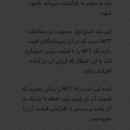
یابد و منجر به بازگشت سرمایه بالقوه
شود.
این یک استراتژی محبوب در معاملات
NFT است که در آن سرمایه‌گذار قصد
دارد یک NFT را با قیمت پایین خریداری
کند با این انتظار که ارزش آن در آینده
افزایش یابد.
ایده این است که NFT را زمانی بخریم که
قیمت آن در پایین ترین نقطه یا نزدیک به
آن باشد و سپس با افزایش قیمت آن را
بفروشیم.