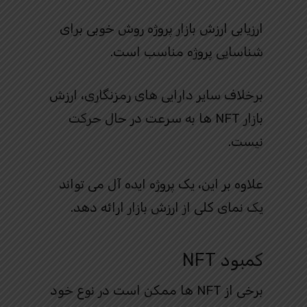
ارزیابی ارزش بازار پروژه روش خوبی برای
شناسایی پروژه مناسب است.
برخلاف سایر دارایی های رمزنگاری، ارزش
بازار NFT ها به سرعت در حال حرکت
نیست.
علاوه بر این، یک پروژه ایده آل می تواند
یک نمای کلی از ارزش بازار ارائه دهد.
کمبود NFT
برخی از NFT ها ممکن است در نوع خود