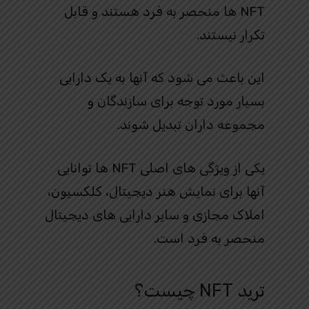
NFT ها منحصر به فرد هستند و قابل
تکرار نیستند.
این باعث می شود که آنها به یک دارایی
بسیار مورد توجه برای سازندگان و
مجموعه داران تبدیل شوند.
یکی از ویژگی های اصلی NFT ها توانایی
آنها برای نمایش هنر دیجیتال، کلکسیون،
املاک مجازی و سایر دارایی های دیجیتال
منحصر به فرد است.
ترید NFT چیست؟