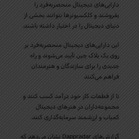
دارایی‌های دیجیتال منحصربه‌فرد را
بفروشند و کلکسیونرها بتوانند بخشی از
دنیای دیجیتال را در اختیار داشته باشند.
این دارایی‌های دیجیتال منحصربه‌فرد بر
روی یک بلاک چین تأیید می‌شوند و راه
جدیدی را برای سازندگان و هنرمندان
فراهم می‌کنند
تا از قطعات کار خود درآمد کسب کنند و
مجموعه‌داران در هنرهای دیجیتال
کمیاب و ارزشمند سرمایه‌گذاری کنند.
گزارش‌های Dappradar نشان می‌دهد که