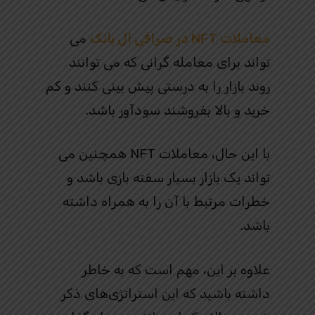
معاملات NFT در صرافی ال بانک
می
تواند برای معامله گرانی که می توانند
روند بازار را به درستی پیش بینی کنند و کم
خرید و بالا بفروشند سودآور باشد.
با این حال، معاملات NFT همچنین می
تواند یک بازار بسیار سفته بازی باشد و
خطرات مرتبط با آن را به همراه داشته
باشد.
علاوه بر این، مهم است که به خاطر
داشته باشید که این استراتژی‌های ذکر