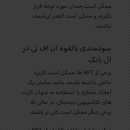
ممکن است چندان مورد توجه قرار
نگیرند و ممکن است آنقدر ارزشمند
نباشند.
سودمندی بالقوه ان اف تی در
ال بانک
برخی از NFT ها ممکن است کاربرد
خاصی داشته باشند، مانند نمایش یک
املاک مجازی یا استفاده به عنوان کارت
های کلکسیونی دیجیتال، در حالی که
برخی دیگر ممکن است کلی تر باشند.
درک موارد استفاده بالقوه یک NFT می