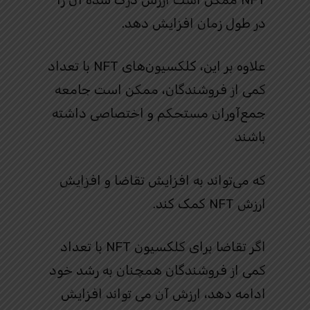
در طول زمان افزایش دهد.
علاوه بر این، کلکسیون‌های NFT با تعداد
کمی از فروشندگان، ممکن است جامعه
جمع‌آوران مستحکم و اختصاصی داشته
باشند
که می‌تواند به افزایش تقاضا و افزایش
ارزش NFT کمک کند.
اگر تقاضا برای کلکسیون NFT با تعداد
کمی از فروشندگان همچنان به رشد خود
ادامه دهد، ارزش آن می تواند افزایش