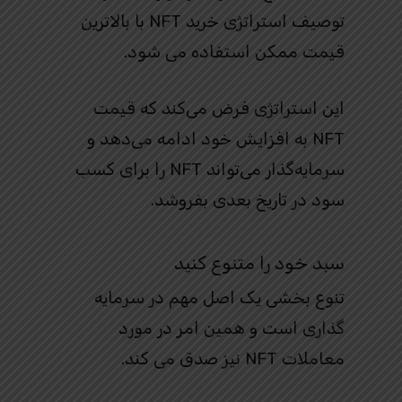
توصیف استراتژی خرید NFT با بالاترین
قیمت ممکن استفاده می شود.
این استراتژی فرض می‌کند که قیمت
NFT به افزایش خود ادامه می‌دهد و
سرمایه‌گذار می‌تواند NFT را برای کسب
سود در تاریخ بعدی بفروشد.
سبد خود را متنوع کنید
تنوع بخشی یک اصل مهم در سرمایه
گذاری است و همین امر در مورد
معاملات NFT نیز صدق می کند.