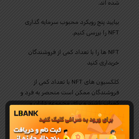
شده اند.
بیایید پنج رویکرد محبوب سرمایه گذاری
NFT را بررسی کنیم.
NFT ها را با تعداد کمی از فروشندگان
خریداری کنید
کلکسیون های NFT با تعداد کمی از
فروشندگان ممکن است منحصر به فرد و
کمیاب باشند و برای مجموعه داران و
علاقه مندان ارزشمندتر و مطلوب تر
شوند.