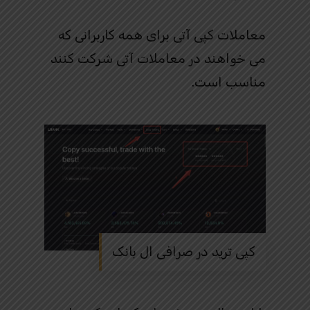
معاملات کپی آتی برای همه کاربرانی که
می خواهند در معاملات آتی شرکت کنند
مناسب است.
کپی ترید در صرافی ال بانک