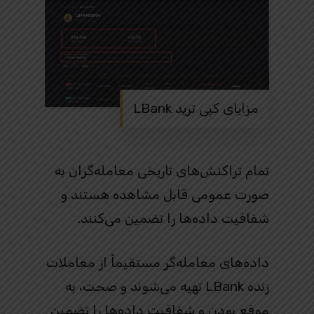
مزایای کپی ترید LBank
تمام تراکنش‌های تاریخی معامله‌گران به
صورت عمومی قابل مشاهده هستند و
شفافیت داده‌ها را تضمین می‌کنند.
داده‌های معامله‌گر مستقیماً از معاملات
زنده LBank تهیه می‌شوند و صحت، به
موقع بودن و شفافیت داده‌ها را تضمین