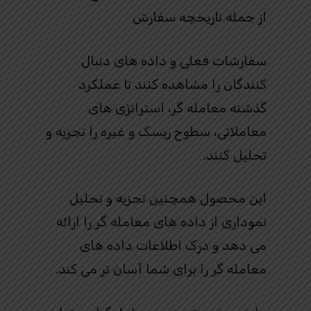
از جمله تاریخچه سفارش
سفارشات فعلی و داده های دنبال
کنندگان را مشاهده کنند تا عملکرد
گذشته معامله گر، استراتژی های
معاملاتی، سطوح ریسک و غیره را تجزیه و
تحلیل کنند.
این محصول همچنین تجزیه و تحلیل
نموداری از داده های معامله گر را ارائه
می دهد و درک اطلاعات داده های
معامله گر را برای شما آسان تر می کند.