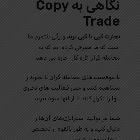
نگاهی به Copy
Trade
تجارت کپی
یا
کپی ترید
ویژگی پلتفرم ما
است که ما معرفی کرده ایم که به
معامله گران تازه کار اجازه می دهد
تا موقعیت های معامله گران با تجربه را
مشاهده کنند و حتی فعالیت های تجاری
آنها را تکرار کنند تا از آنها سود ببرند.
شما می‌توانید استراتژی‌های آن‌ها را
دنبال کنید و به طور بالقوه از تخصص
آن‌ها بهره‌مند شوید