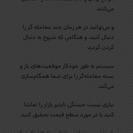
می‌کنند.
و می‌توانید در هر زمان چند معامله‌ گر را
دنبال کنید، و هنگامی که شروع به دنبال
کردن کردید
سیستم به طور خودکار موقعیت‌های باز و
بسته معامله‌گر را برای شما همگام‌سازی
می‌کند.
نیازی نیست خستگی ناپذیر بازار را تماشا
کنید یا در مورد سطح قیمت تحقیق کنید.