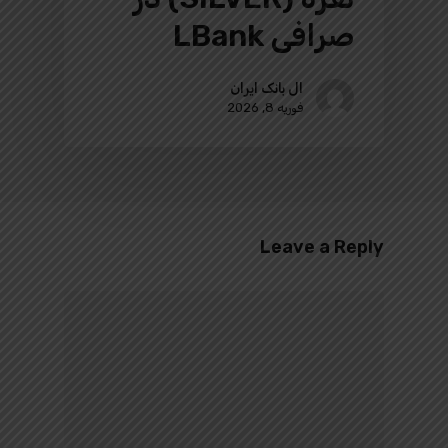
صرافی LBank
ال بانک ایران
فوریه 8, 2026
Leave a Reply