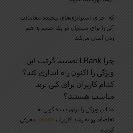
که اجرای استراتژی‌های پیچیده معاملات
آتی را برای مبتدیان در یک چشم به هم
زدن آسان می‌کند.
چرا LBank تصمیم گرفت این
ویژگی را اکنون راه اندازی کند؟
کدام کاربران برای کپی ترید
مناسب هستند؟
ما این ویژگی را برای پاسخگویی به
تقاضای رو به رشد کاربران
LBank
معرفی
کردیم.