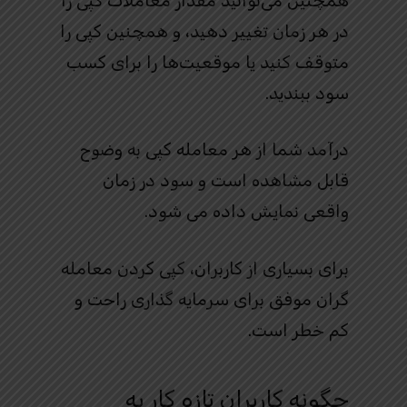
همچنین می‌توانید مقدار معاملات کپی را
در هر زمان تغییر دهید، و همچنین کپی را
متوقف کنید یا موقعیت‌ها را برای کسب
سود ببندید.
درآمد شما از هر معامله کپی به وضوح
قابل مشاهده است و سود در زمان
واقعی نمایش داده می شود.
برای بسیاری از کاربران، کپی کردن معامله
گران موفق برای سرمایه گذاری راحت و
کم خطر است.
چگونه کاربران تازه کار به