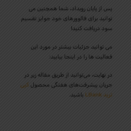
پس از پایان رویداد، شما همچنین می
توانید برای فالوورهای خود جوایز تقسیم
سود دریافت کنید!
می توانید جزئیات بیشتر در مورد این
فعالیت ها را در اینجا بیابید:
در نهایت، می‌توانید از طریق مقاله زیر در
جریان پیشرفت‌های هفتگی محصول
کپی
ترید
LBank
باشید.