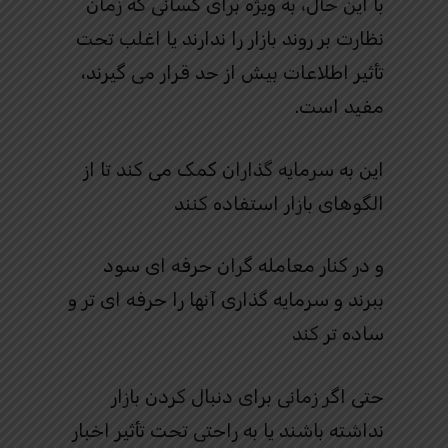
با این حال، به ویژه برای کسانی که زمان
نظارت بر روند بازار را ندارند یا اغلب تحت
تأثیر اطلاعات بیش از حد قرار می گیرند،
مفید است.
این به سرمایه گذاران کمک می کند تا از
الگوهای بازار استفاده کنند
و در کنار معامله گران حرفه ای سود
ببرند و سرمایه گذاری آنها را حرفه ای تر و
ساده تر کند
حتی اگر زمانی برای دنبال کردن بازار
نداشته باشند یا به راحتی تحت تأثیر اخبار