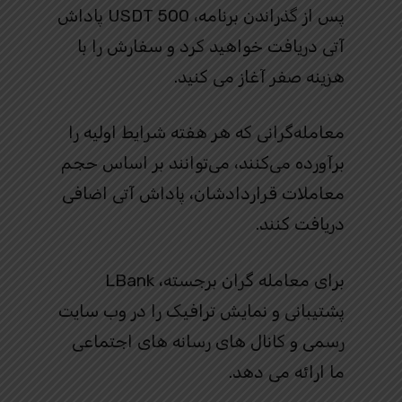
پس از گذراندن برنامه، 500 USDT پاداش
آتی دریافت خواهید کرد و سفارش را با
هزینه صفر آغاز می کنید.
معامله‌گرانی که هر هفته شرایط اولیه را
برآورده می‌کنند، می‌توانند بر اساس حجم
معاملات قراردادشان، پاداش آتی اضافی
دریافت کنند.
برای معامله گران برجسته، LBank
پشتیبانی و نمایش ترافیک را در وب سایت
رسمی و کانال های رسانه های اجتماعی
ما ارائه می دهد.