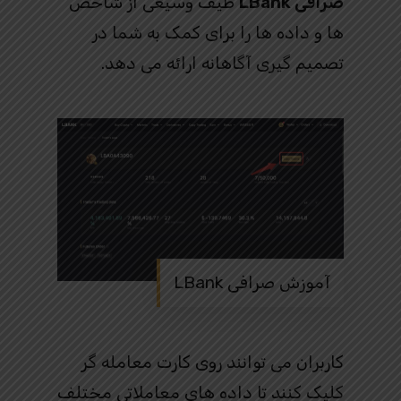
صرافی LBank
طیف وسیعی از شاخص
ها و داده ها را برای کمک به شما در
تصمیم گیری آگاهانه ارائه می دهد.
آموزش صرافی LBank
کاربران می توانند روی کارت معامله گر
کلیک کنند تا داده های معاملاتی مختلف