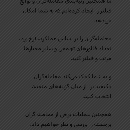
ما همچنین رتبه‌بندی معامله‌گران و توابع
فیلتر را ایجاد کرده‌ایم که به شما امکان
می‌دهد
معامله‌گران را بر اساس عملکرد، نرخ برد،
تعداد فالورهای تجمعی و سایر معیارها
مرتب و فیلتر کنید
و به شما کمک می‌کند معامله‌گران
باکیفیت را از میان گزینه‌های متعدد
انتخاب کنید.
همچنین عملیات برخی از معامله گران
برجسته را بررسی و نظر خواهیم داد.