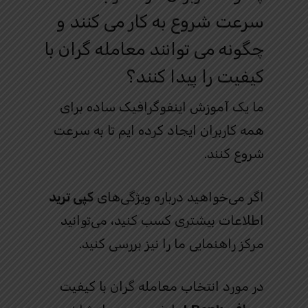
سرعت شروع به کار می کنند و
چگونه می توانند معامله گران با
کیفیت را پیدا کنند؟
ما یک آموزش اینفوگرافیک ساده برای
همه کاربران ایجاد کرده ایم تا به سرعت
شروع کنند.
اگر می‌خواهید درباره ویژگی‌های
کپی ترید
اطلاعات بیشتری کسب کنید، می‌توانید
مرکز راهنمایی ما را نیز بررسی کنید.
در مورد انتخاب معامله گران با کیفیت