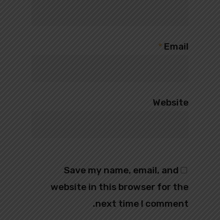
*
Email
Website
Save my name, email, and
website in this browser for the
next time I comment.