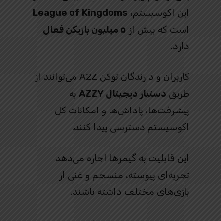
این اکوسیستم،
League of Kingdoms
است که بیش از
۵ میلیون بازیکن فعال
دارد.
کاربران و دارندگان توکن A2Z می‌توانند از
طریق
دستیار دیجیتال AZZY
به
پیشرفت‌ها، پاداش‌ها و امکانات کل
اکوسیستم دسترسی پیدا کنند.
این قابلیت به گیمرها اجازه می‌دهد
تجربه‌ای پیوسته، منسجم و غنی از
بازی‌های مختلف داشته باشند.