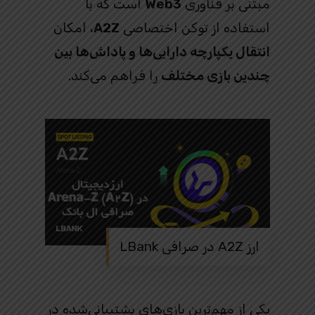
مبتنی بر فناوری
Web3
است که با
استفاده از توکن اختصاصی
A2Z
، امکان
انتقال یکپارچه دارایی‌ها و پاداش‌ها بین
چندین بازی مختلف
را فراهم می‌کند.
ارز A2Z در صرافی LBank
یکی از مهم‌ترین بازی‌های پشتیبانی‌شده در