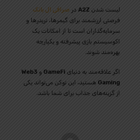
لیست شدن
A2Z
در
صرافی ال بانک
فرصتی ارزشمند برای گیمرها، تریدرها و
سرمایه‌گذاران است تا از امکانات یک
اکوسیستم بازی پیشرفته و یکپارچه
بهره‌مند شوند.
اگر علاقه‌مند به دنیای
GameFi
و
Web3
Gaming
هستید، این توکن می‌تواند یکی
از گزینه‌های جذاب برای شما باشد.