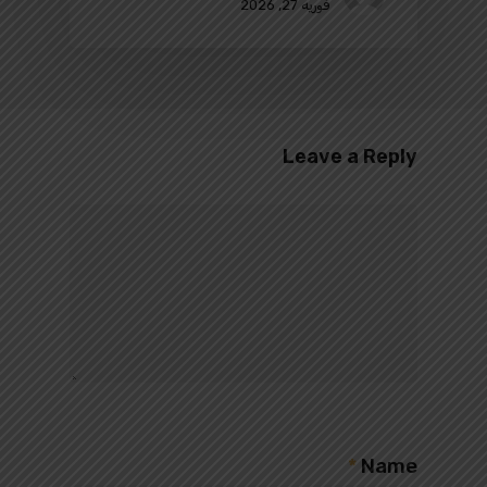
فوریه 27, 2026
Leave a Reply
*
Name