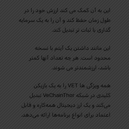
این به آن کمک می کند ارزش خود را در
طول زمان حفظ کند و آن را به یک سرمایه
گذاری با ثبات تر تبدیل کند.
این مانند داشتن یک آیتم با نسخه
محدود است. هر چه تعداد آنها کمتر
باشد، ارزشمندتر می شوند.
همه ویژگی‌ ها VET را به یک بازیکن
کلیدی در شبکه VeChainThor تبدیل
می‌کند و یک ارز دیجیتال همه‌کاره و قابل
اعتماد برای انواع برنامه‌ها ارائه می‌دهد.