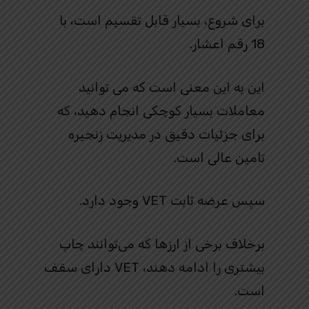
برای شروع، بسیار قابل تقسیم است، با
18 رقم اعشار.
این به این معنی است که می توانید
معاملات بسیار کوچکی انجام دهید، که
برای جزئیات دقیق در مدیریت زنجیره
تامین عالی است.
سپس عرضه ثابت VET وجود دارد.
برخلاف برخی از ارزها که می‌توانند چاپ
بیشتری را ادامه دهند، VET دارای سقف
است.