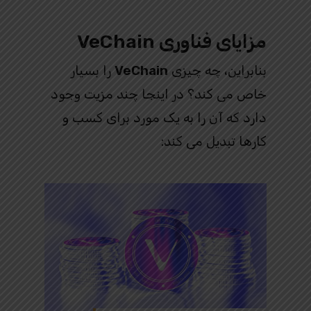
مزایای فناوری VeChain
بنابراین، چه چیزی
VeChain
را بسیار
خاص می کند؟ در اینجا چند مزیت وجود
دارد که آن را به یک مورد برای کسب و
کارها تبدیل می کند: