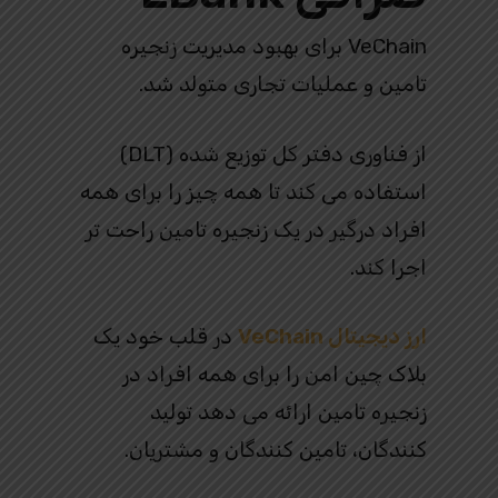
VeChain برای بهبود مدیریت زنجیره
تامین و عملیات تجاری متولد شد.
از فناوری دفتر کل توزیع شده (DLT)
استفاده می کند تا همه چیز را برای همه
افراد درگیر در یک زنجیره تامین راحت تر
اجرا کند.
ارز دیجیتال VeChain
در قلب خود یک
بلاک چین امن را برای همه افراد در
زنجیره تامین ارائه می دهد تولید
کنندگان، تامین کنندگان و مشتریان.