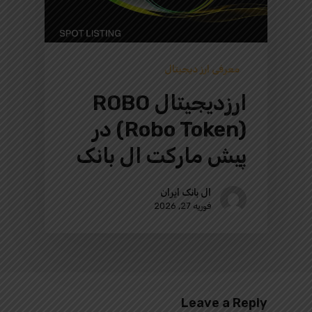
معرفی ارز دیجیتال
ارزدیجیتال ROBO
(Robo Token) در
پیش‌ مارکت ال بانک
ال بانک ایران
فوریه 27, 2026
Leave a Reply