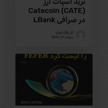
ترید اسپات ارز
Catecoin (CATE)
در صرافی LBank
ال بانک ایران
جولای 27, 2026