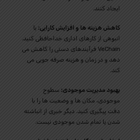
ایجاد کنند.
کاهش هزینه ها و افزایش کارایی:
با
انبوهی از کارهای اداری خداحافظی کنید.
VeChain فرآیندهای دستی را کاهش می
دهد و در زمان و هزینه صرفه جویی می
کند.
بهبود مدیریت موجودی:
سطوح
موجودی، مکان ها و وضعیت ها را با
دقت پیگیری کنید. دیگر خبری از انباشته
شدن یا تمام شدن موجودی نیست.