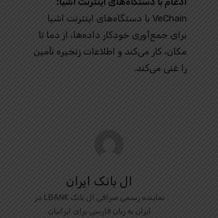
ادغام با دستگاه‌های اینترنت اشیا:
VeChain با دستگاه‌های اینترنت اشیا
برای جمع‌آوری خودکار داده‌ها، از دما تا
مکان، کار می‌کند و اطلاعات زنجیره تأمین
را غنی می‌کند.
ال بانک ایران
نماینده رسمی صرافی ال بانک LBANK در
ایران به زبان فارسی برای ایرانیان