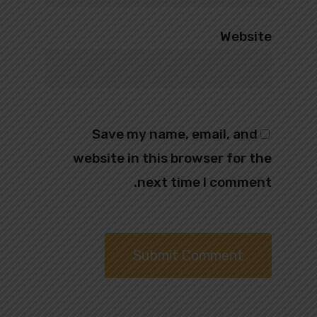
Website
Save my name, email, and
website in this browser for the
next time I comment.