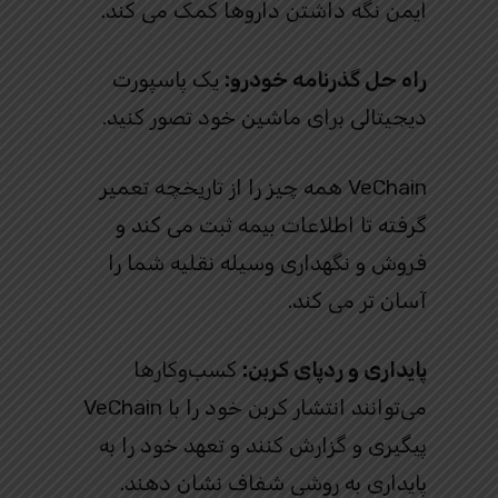
ایمن نگه داشتن داروها کمک می کند.
راه حل گذرنامه خودرو:
یک پاسپورت
دیجیتالی برای ماشین خود تصور کنید.
VeChain همه چیز را از تاریخچه تعمیر
گرفته تا اطلاعات بیمه ثبت می کند و
فروش و نگهداری وسیله نقلیه شما را
آسان تر می کند.
پایداری و ردپای کربن:
کسب‌وکارها
می‌توانند انتشار کربن خود را با VeChain
پیگیری و گزارش کنند و تعهد خود را به
پایداری به روشی شفاف نشان دهند.