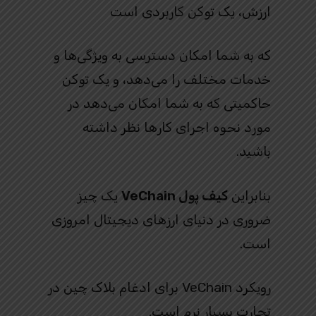
ارزش، یک توکن کاربردی است
که به شما امکان دسترسی به ویژگی‌ها و
خدمات مختلف را می‌دهد، و یک توکن
حاکمیتی که به شما امکان می‌دهد در
مورد نحوه اجرای کارها نظر داشته
باشید.
بنابراین
کیف پول VeChain
یک چیز
ضروری در دنیای ارزهای دیجیتال امروزی
است.
رویکرد VeChain برای ادغام بلاک چین در
تجارت بسیار نرم است.