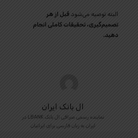
البته توصیه می‌شود
قبل از هر
تصمیم‌گیری، تحقیقات کاملی انجام
دهید.
ال بانک ایران
نماینده رسمی صرافی ال بانک LBANK در
ایران به زبان فارسی برای ایرانیان