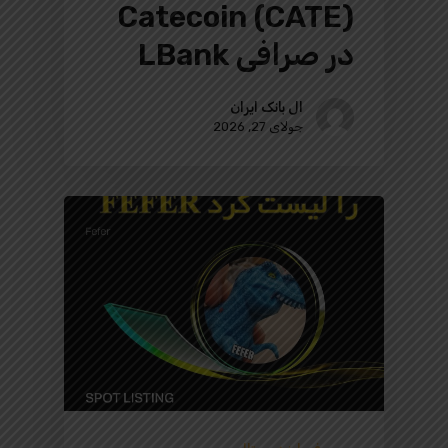
Catecoin (CATE)
در صرافی LBank
ال بانک ایران
جولای 27, 2026