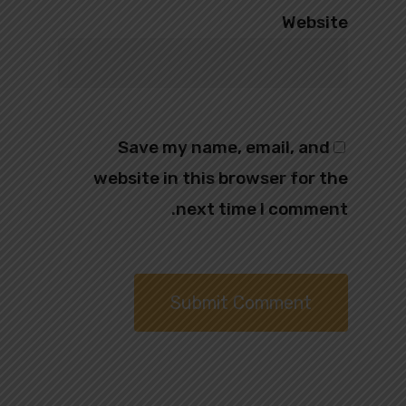
Website
Save my name, email, and
website in this browser for the
next time I comment.