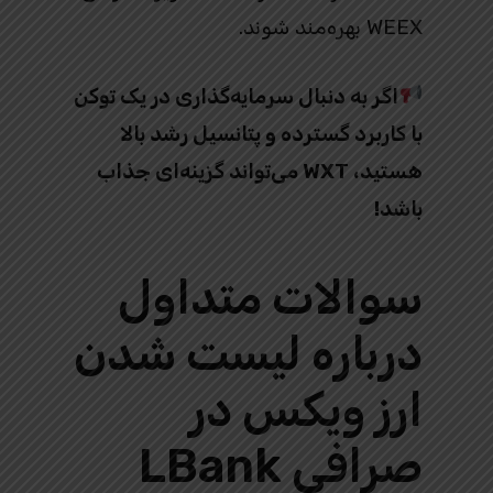
WEEX بهره‌مند شوند.
اگر به دنبال سرمایه‌گذاری در یک توکن
با کاربرد گسترده و پتانسیل رشد بالا
هستید، WXT می‌تواند گزینه‌ای جذاب
باشد!
سوالات متداول
درباره لیست شدن
ارز ویکس در
صرافی LBank