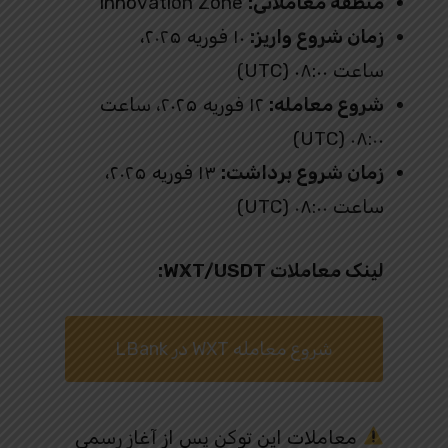
منطقه معاملاتی:
Innovation Zone
زمان شروع واریز:
۱۰ فوریه ۲۰۲۵،
ساعت ۰۸:۰۰ (UTC)
شروع معامله:
۱۲ فوریه ۲۰۲۵، ساعت
۰۸:۰۰ (UTC)
زمان شروع برداشت:
۱۳ فوریه ۲۰۲۵،
ساعت ۰۸:۰۰ (UTC)
لینک معاملات WXT/USDT:
شروع معامله WXT در LBank
معاملات این توکن پس از آغاز رسمی