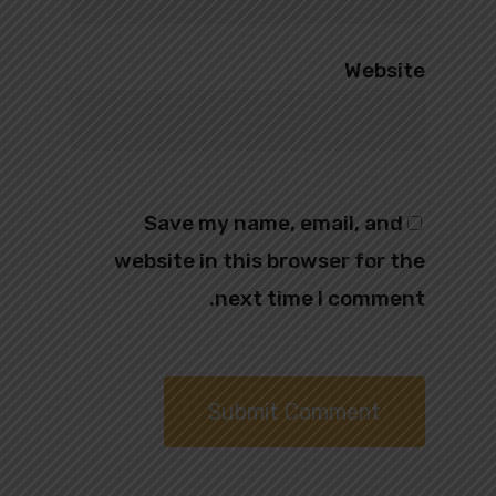
Website
Save my name, email, and
website in this browser for the
next time I comment.