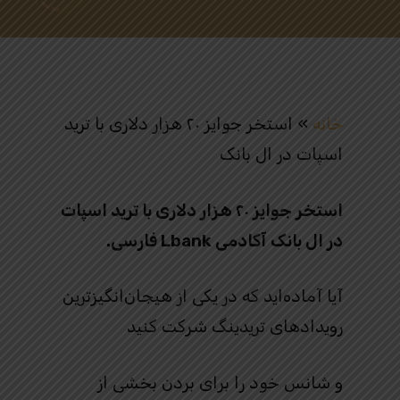
خانه
»
استخر جوایز ۲۰ هزار دلاری با ترید
اسپات در ال بانک
استخر جوایز ۲۰ هزار دلاری با ترید اسپات
در ال بانک آکادمی Lbank فارسی.
آیا آماده‌اید که در یکی از هیجان‌انگیزترین
رویدادهای تریدینگ شرکت کنید
و شانس خود را برای بردن بخشی از