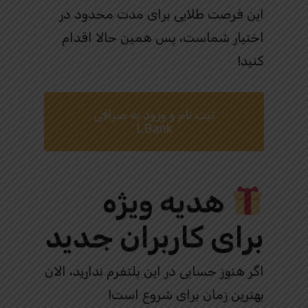
این فرصت طلایی برای مدت محدود در
اختیار شماست، پس همین حالا اقدام
کنید!
ثبت نام و ورود به صرافی
LBank
هدیه ویژه
برای کاربران جدید
اگر هنوز حسابی در این پلتفرم ندارید، الان
بهترین زمان برای شروع است!