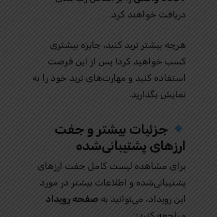
دریافت خواهند کرد.
هرچه بیشتر ترید کنید، جایزه بیشتری
کسب خواهید کرد! پس از این فرصت
استفاده کنید و مهارت‌های ترید خود را به
نمایش بگذارید.
جزئیات بیشتر و جفت‌
ارزهای پشتیبانی‌شده
برای مشاهده لیست کامل جفت‌ ارزهای
پشتیبانی‌شده و اطلاعات بیشتر در مورد
این رویداد، می‌توانید به
صفحه رویداد
مراجعه کنید: