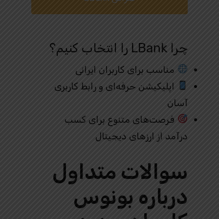
چرا LBank را انتخاب کنیم؟
مناسب برای کاربران ایرانی
اپلیکیشن حرفه‌ای و رابط کاربری
آسان
فرصت‌های متنوع برای کسب
درآمد از ارزهای دیجیتال
سوالات متداول
درباره بونوس