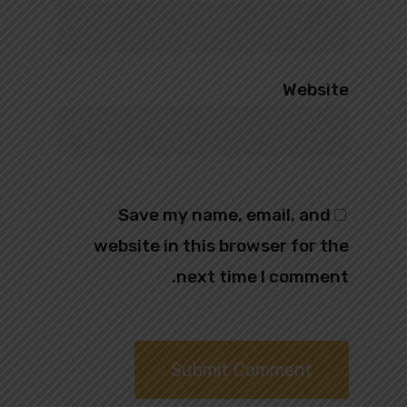
Website
Save my name, email, and
website in this browser for the
next time I comment.