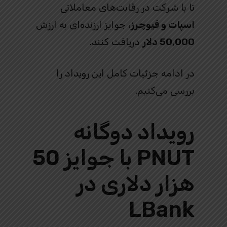
تا با شرکت در رقابت‌های معاملاتی
اسپات و فیوچرز
، جوایز ارزنده‌ای به ارزش
50,000 دلار
دریافت کنند.
در ادامه جزئیات کامل این رویداد را
بررسی می‌کنیم.
رویداد دوگانه
PNUT با جوایز 50
هزار دلاری در
LBank