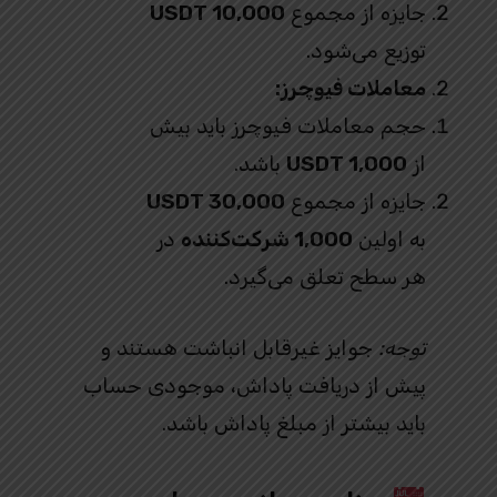
جایزه از مجموع
10,000 USDT
توزیع می‌شود.
معاملات فیوچرز:
حجم معاملات فیوچرز باید بیش
از
1,000 USDT
باشد.
جایزه از مجموع
30,000 USDT
به اولین
1,000 شرکت‌کننده
در
هر سطح تعلق می‌گیرد.
توجه:
جوایز غیرقابل انباشت هستند و
پیش از دریافت پاداش، موجودی حساب
باید بیشتر از مبلغ پاداش باشد.