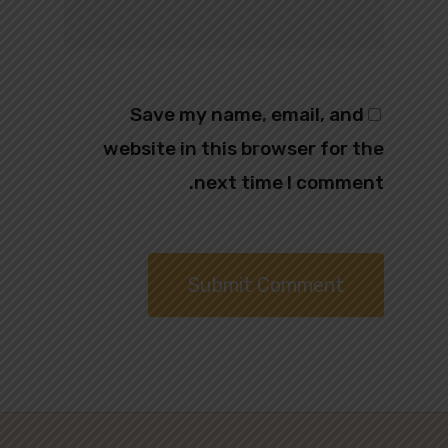
Save my name, email, and
website in this browser for the
next time I comment.