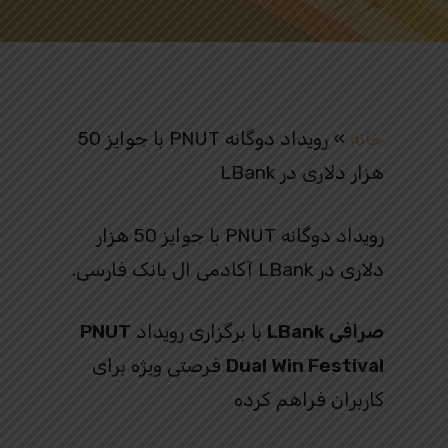
خانه
»
رویداد دوگانه PNUT با جوایز 50
هزار دلاری در LBank
رویداد دوگانه PNUT با جوایز 50 هزار
دلاری در LBank آکادمی ال بانک فارسی.
صرافی LBank
با برگزاری رویداد
PNUT
Dual Win Festival
فرصتی ویژه برای
کاربران فراهم کرده