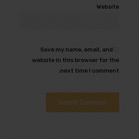
Website
Save my name, email, and
website in this browser for the
next time I comment.