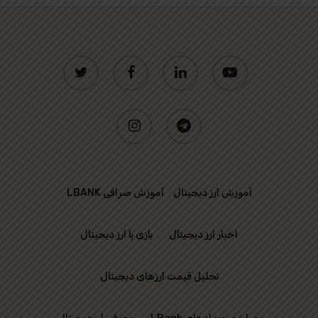
twitter
facebook
linkedin
youtube
instagram
telegram
آموزش ارز دیجیتال
آموزش صرافی LBANK
اخبار ارز دیجیتال
بازی با ارز دیجیتال
تحلیل قیمت ارزهای دیجیتال