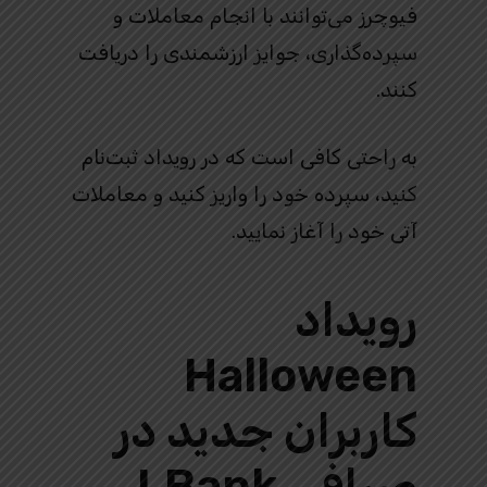
فیوچرز می‌توانند با انجام معاملات و
سپرده‌گذاری، جوایز ارزشمندی را دریافت
کنند.
به‌ راحتی کافی است که در رویداد ثبت‌نام
کنید، سپرده خود را واریز کنید و معاملات
آتی خود را آغاز نمایید.
رویداد
Halloween
کاربران جدید در
صرافی LBank