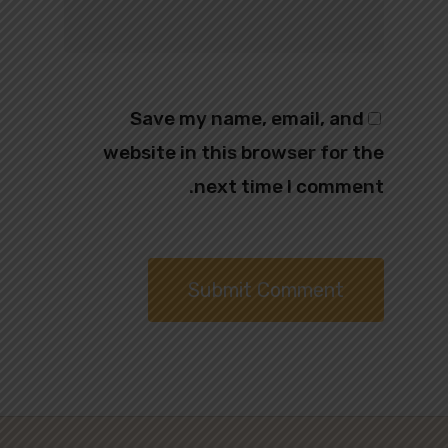
Save my name, email, and
website in this browser for the
next time I comment.