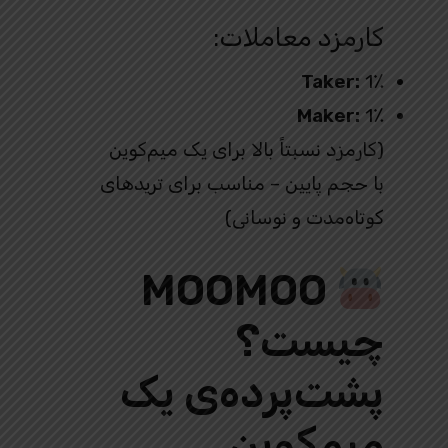
کارمزد معاملات:
Taker:
1٪
Maker:
1٪
(کارمزد نسبتاً بالا برای یک میم‌کوین
با حجم پایین – مناسب برای تریدهای
کوتاه‌مدت و نوسانی)
MOOMOO
چیست؟
پشت‌پرده‌ی یک
میم‌کوین