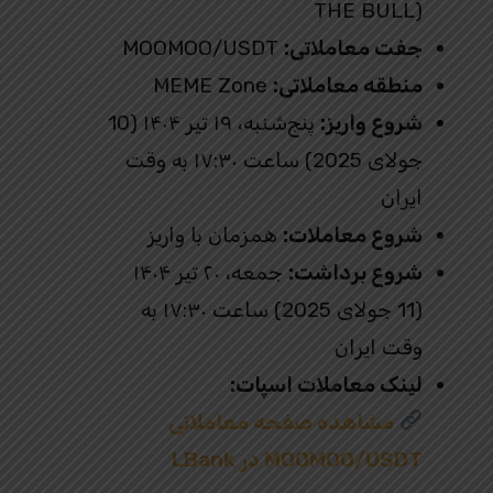
THE BULL)
جفت معاملاتی:
MOOMOO/USDT
منطقه معاملاتی:
MEME Zone
شروع واریز:
پنج‌شنبه، ۱۹ تیر ۱۴۰۴ (10
جولای 2025) ساعت ۱۷:۳۰ به وقت
ایران
شروع معاملات:
همزمان با واریز
شروع برداشت:
جمعه، ۲۰ تیر ۱۴۰۴
(11 جولای 2025) ساعت ۱۷:۳۰ به
وقت ایران
لینک معاملات اسپات:
مشاهده صفحه معاملاتی
MOOMOO/USDT در LBank