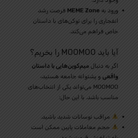
ورود به
MEME Zone
فرصت رشد
انفجاری را برای توکن‌های با داستان
خاص فراهم می‌کند.
آیا باید MOOMOO را بخریم؟
اگر به دنبال
میم‌کوین‌هایی با داستان
واقعی
و پشتوانه جامعه هستید،
MOOMOO می‌تواند یکی از انتخاب‌های
مناسب باشد. با این حال:
مراقب نوسانات شدید باشید.
حجم معاملات پایین ممکن است
باعث لغزش قیمت شود.