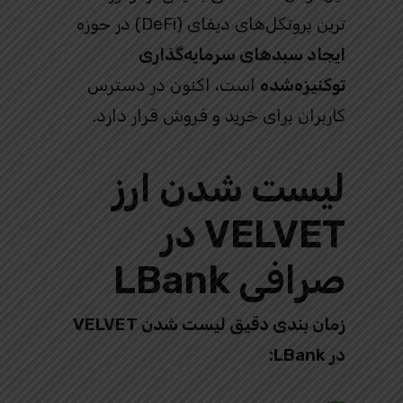
ترین پروتکل‌های دیفای (DeFi) در حوزه
ایجاد سبدهای سرمایه‌گذاری
توکنیزه‌شده
است، اکنون در دسترس
کاربران برای خرید و فروش قرار دارد.
لیست شدن ارز
VELVET در
صرافی LBank
زمان‌ بندی دقیق لیست شدن VELVET
در LBank: