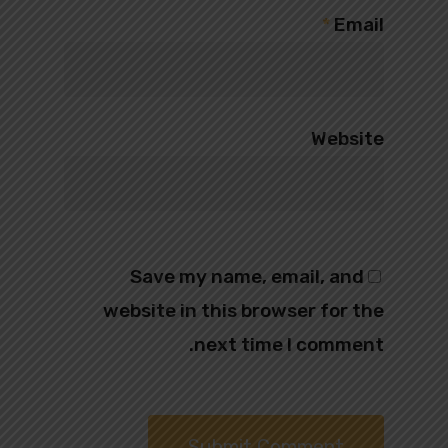
*
Email
Website
Save my name, email, and
website in this browser for the
next time I comment.