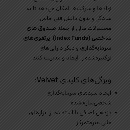
نهادها و شرکت‌ها امکان می‌دهد تا به
سادگی و بدون دانش فنی خاص،
محصولات مالی از جمله
صندوق‌ های
شاخصی (Index Funds)
،
پرتفوی‌های
سرمایه‌گذاری
و دیگر دارایی‌های
توکنیزه‌شده را ایجاد و مدیریت کنند.
ویژگی‌های کلیدی Velvet:
ایجاد سبدهای سرمایه‌گذاری
شخصی‌سازی‌شده
بازدهی اضافی با استفاده از ابزارهای
مالی غیرمتمرکز