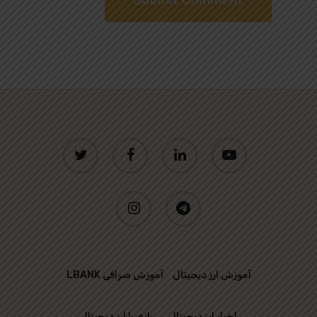
twitter
facebook
linkedin
youtube
instagram
telegram
آموزش ارز دیجیتال
آموزش صرافی LBANK
اخبار ارز دیجیتال
بازی با ارز دیجیتال