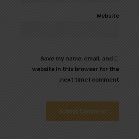
Website
Save my name, email, and
website in this browser for the
next time I comment.