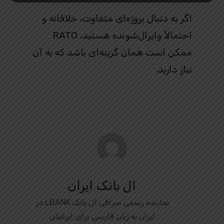
اگر به دنبال پروژه‌ای متفاوت، خلاقانه و
احتمالاً وایرال‌شونده هستید، RATO
ممکن است همان گزینه‌ای باشد که به آن
نیاز دارید.
ال بانک ایران
نماینده رسمی صرافی ال بانک LBANK در
ایران به زبان فارسی برای ایرانیان