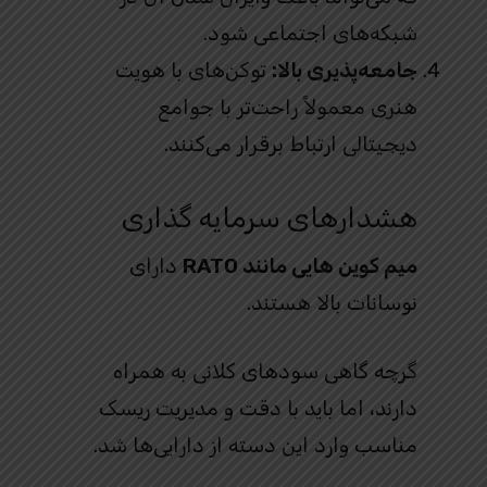
شبکه‌های اجتماعی شود.
جامعه‌پذیری بالا:
توکن‌های با هویت
هنری معمولاً راحت‌تر با جوامع
دیجیتالی ارتباط برقرار می‌کنند.
هشدارهای سرمایه‌ گذاری
میم کوین هایی مانند RATO
دارای
نوسانات بالا هستند.
گرچه گاهی سودهای کلانی به همراه
دارند، اما باید با دقت و مدیریت ریسک
مناسب وارد این دسته از دارایی‌ها شد.