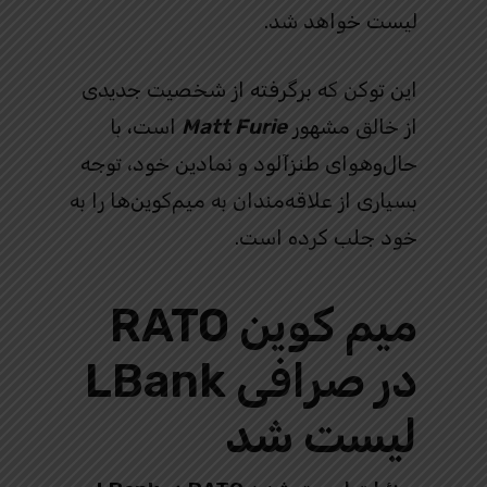
لیست خواهد شد.
این توکن که برگرفته از شخصیت جدیدی
از خالق مشهور
Matt Furie
است، با
حال‌وهوای طنزآلود و نمادین خود، توجه
بسیاری از علاقه‌مندان به میم‌کوین‌ها را به
خود جلب کرده است.
میم کوین RATO
در صرافی LBank
لیست شد