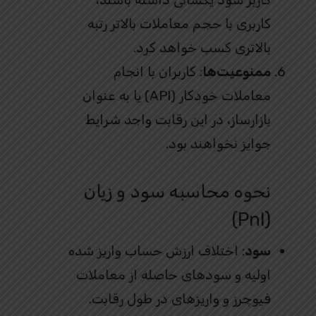
کاربری با حجم معاملات بالاتر رتبه
بالاتری کسب خواهد کرد.
ممنوعیت‌ها
: کاربران با انجام
معاملات خودکار (API) یا به عنوان
بازارساز، در این رقابت واجد شرایط
جوایز نخواهند بود.
نحوه محاسبه سود و زیان
(Pnl)
سود
: اختلاف ارزش حساب واریز شده
اولیه و سودهای حاصله از معاملات
فیوچرز و واریزهای در طول رقابت.