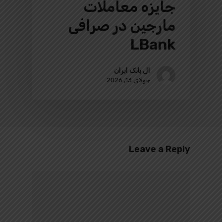
جایزه معاملات
مارجین در صرافی
LBank
ال بانک ایران
جولای 13, 2026
Leave a Reply