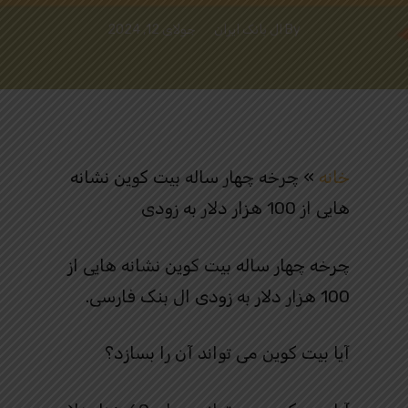
By
ال بانک ایران
جولای 12, 2024
خانه
»
چرخه چهار ساله بیت کوین نشانه
هایی از 100 هزار دلار به زودی
چرخه چهار ساله بیت کوین نشانه هایی از
100 هزار دلار به زودی ال بنک فارسی.
آیا بیت کوین می تواند آن را بسازد؟