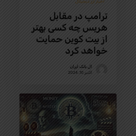
اخبار ارز دیجیتال
ترامپ در مقابل
هریس چه کسی بهتر
از بیت کوین حمایت
خواهد کرد
ال بانک ایران
اکتبر 10, 2024