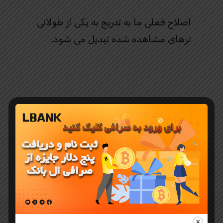
اصلاح فعلی ما به تدریج به یکی از طولانی
ترهای مشاهده شده تبدیل می شود.
ال بانک ایران
نماینده رسمی صرافی ال بانک LBANK در
ایران به زبان فارسی برای ایرانیان