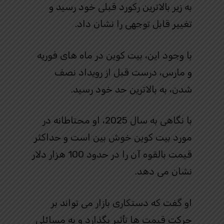
به زیر بالاترین رکورد قبلی خود رسید و
تغییر قابل توجهی را نشان داد.
با وجود این، بیت کوین در ماه های فوریه
و مارس، درست قبل از رویداد نصف
شدن، به بالاترین حد خود رسید.
با نگاهی به سال 2025، او محتاطانه در
مورد بیت کوین خوش بین است و حداکثر
قیمت بالقوه آن را در حدود 100 هزار دلار
نشان می دهد.
او گفت که دستکاری بازار می تواند بر
حرکت قیمت ها تأثیر بگذارد و به مسائلی