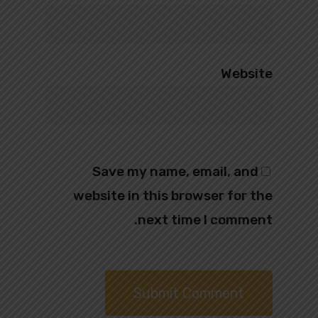
Website
Save my name, email, and
website in this browser for the
next time I comment.